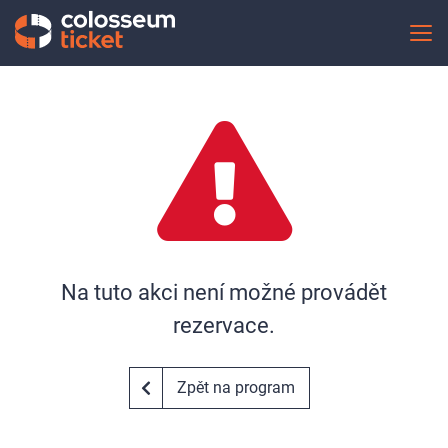
Na tuto akci není možné provádět
rezervace.
Zpět na program